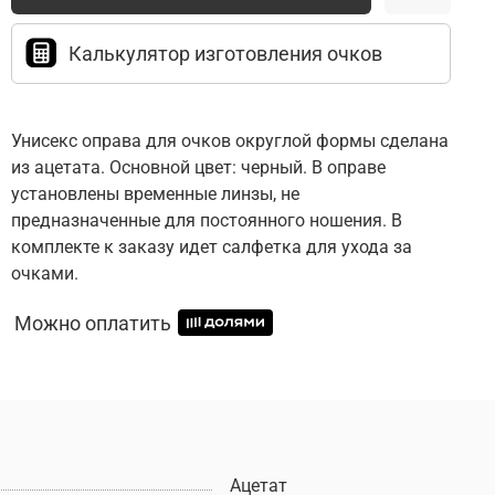
Калькулятор изготовления очков
Унисекс оправа для очков округлой формы сделана
из ацетата. Основной цвет: черный. В оправе
установлены временные линзы, не
предназначенные для постоянного ношения. В
комплекте к заказу идет салфетка для ухода за
очками.
Можно оплатить
Ацетат