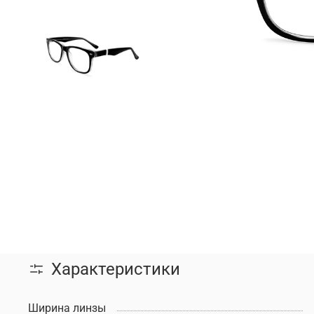
Характеристики
Ширина линзы