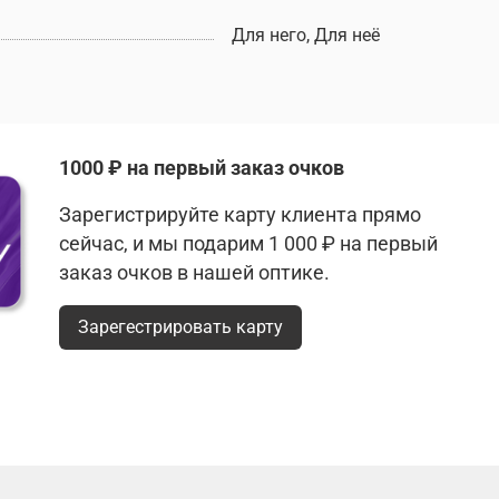
Для него, Для неё
1000 ₽ на первый заказ очков
Зарегистрируйте карту клиента прямо
сейчас, и мы подарим 1 000 ₽ на первый
заказ очков в нашей оптике.
Зарегестрировать карту