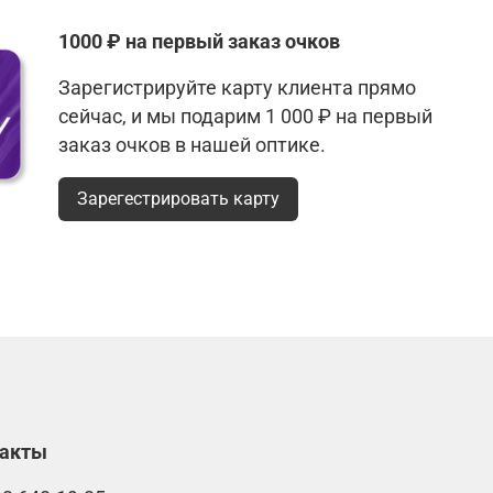
1000 ₽ на первый заказ очков
Зарегистрируйте карту клиента прямо
сейчас, и мы подарим 1 000 ₽ на первый
заказ очков в нашей оптике.
Зарегестрировать карту
такты