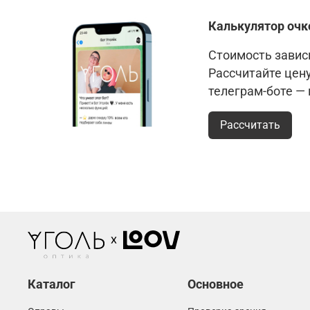
Калькулятор очк
Стоимость зависи
Рассчитайте цен
телеграм-боте —
Рассчитать
Каталог
Основное