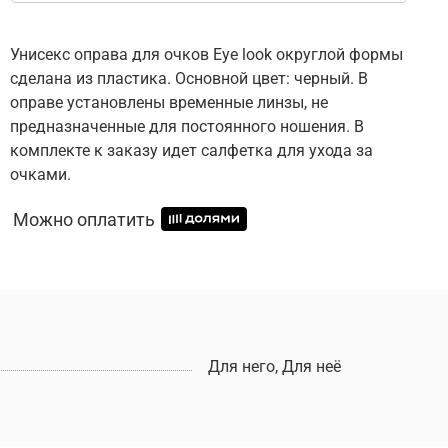
Унисекс оправа для очков Eye look округлой формы
сделана из пластика. Основной цвет: черный. В
оправе установлены временные линзы, не
предназначенные для постоянного ношения. В
комплекте к заказу идет салфетка для ухода за
очками.
Можно оплатить
Для него, Для неё