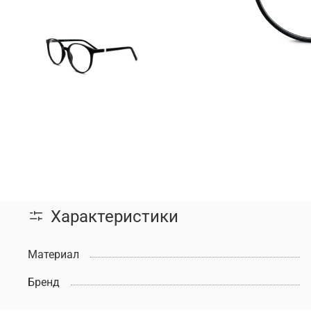
Характеристики
Материал
Бренд