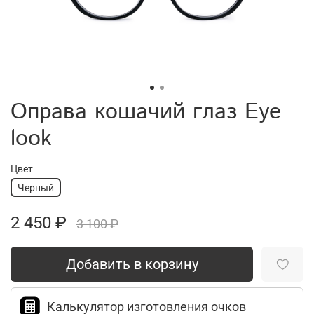
Оправа кошачий глаз Eye
look
Цвет
Черный
2 450 ₽
3 100 ₽
Добавить в корзину
Калькулятор изготовления очков