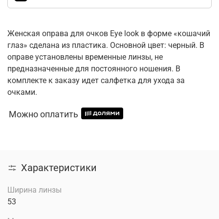
Женская оправа для очков Eye look в форме «кошачий
глаз» сделана из пластика. Основной цвет: черный. В
оправе установлены временные линзы, не
предназначенные для постоянного ношения. В
комплекте к заказу идет салфетка для ухода за
очками.
Можно оплатить
Характеристики
Ширина линзы
53