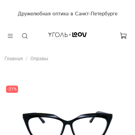
Дружелюбная оптика в Санкт-Петербурге
Главная
Оправы
-21%