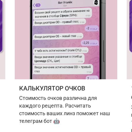
КАЛЬКУЛЯТОР ОЧКОВ
Стоимость очков различна для
каждого рецепта. Расчитать
стоимость ваших линз поможет наш
телеграм бот 🤖