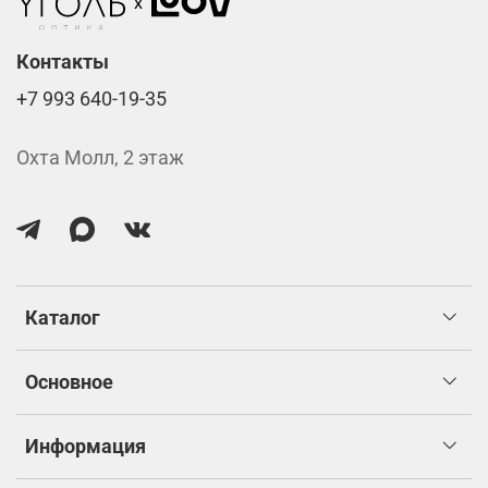
Контакты
+7 993 640-19-35
Охта Молл, 2 этаж
Каталог
Основное
Информация