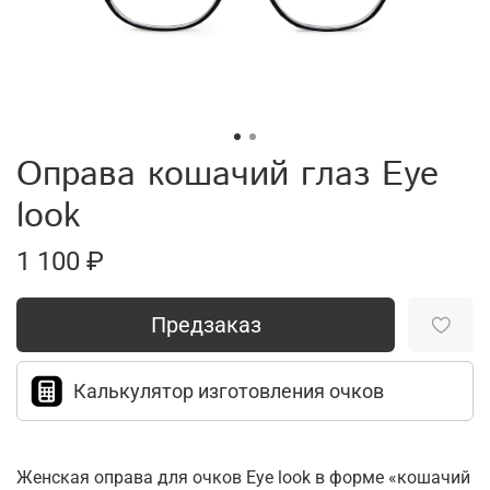
Оправа кошачий глаз Eye
look
1 100 ₽
Предзаказ
Калькулятор изготовления очков
Женская оправа для очков Eye look в форме «кошачий