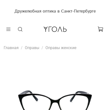
Дружелюбная оптика в Санкт-Петербурге
Главная
Оправы
Оправы женские