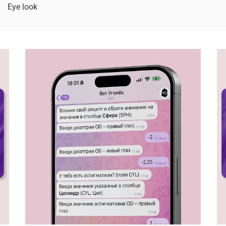
Eye look