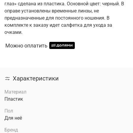
глаз» сделана из пластика. Основной цвет: черный. В
оправе установлены временные линзы, не
предназначенные для постоянного ношения. В
комплекте к заказу идет салфетка для ухода за
очками.
Можно оплатить
Характеристики
Материал
Пластик
Пол
Для неё
Бренд