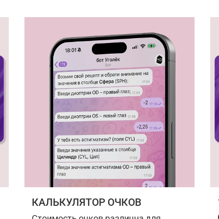
КАЛЬКУЛЯТОР ОЧКОВ
Стоимость очков различна для