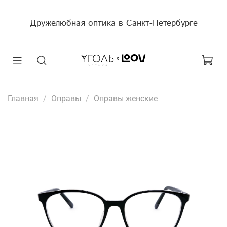
Дружелюбная оптика в Санкт-Петербурге
Главная
Оправы
Оправы женские