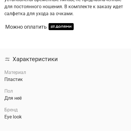
для постоянного ношения. В комплекте к заказу идет
салфетка для ухода за очками.
Можно оплатить
Характеристики
Материал
Пластик
Пол
Для неё
Бренд
Eye look