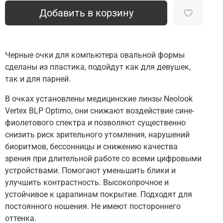
Добавить в корзину
Черные очки для компьютера овальной формы
сделаны из пластика, подойдут как для девушек,
так и для парней.
В очках установлены медицинские линзы Neolook
Vertex BLP Optimo, они снижают воздействие сине-
фиолетового спектра и позволяют существенно
снизить риск зрительного утомления, нарушений
биоритмов, бессонницы и снижению качества
зрения при длительной работе со всеми цифровыми
устройствами. Помогают уменьшить блики и
улучшить контрастность. Высокопрочное и
устойчивое к царапинам покрытие. Подходят для
постоянного ношения. Не имеют постороннего
оттенка.