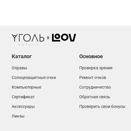
Каталог
Основное
Оправы
Проверка зрения
Солнцезащитные очки
Ремонт очков
Компьютерные
Сотрудничество
Сертификат
Обратная связь
Аксессуары
Проверить свои бонусы
Линзы