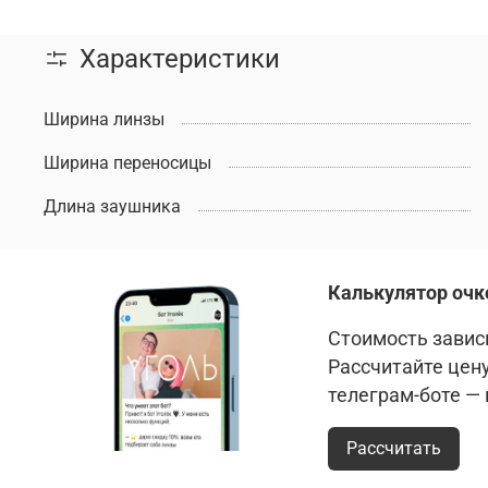
Характеристики
Ширина линзы
Ширина переносицы
Длина заушника
Калькулятор очк
Стоимость зависи
Рассчитайте цен
телеграм-боте —
Рассчитать