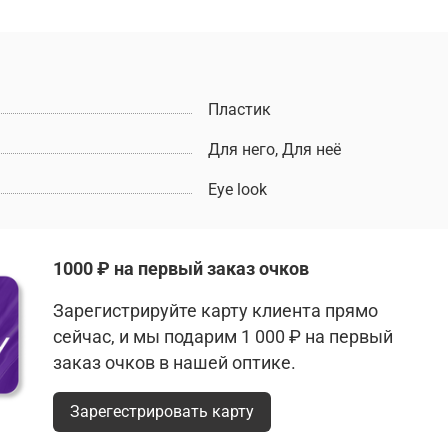
Пластик
Для него, Для неё
Eye look
1000 ₽ на первый заказ очков
Зарегистрируйте карту клиента прямо
сейчас, и мы подарим 1 000 ₽ на первый
заказ очков в нашей оптике.
Зарегестрировать карту