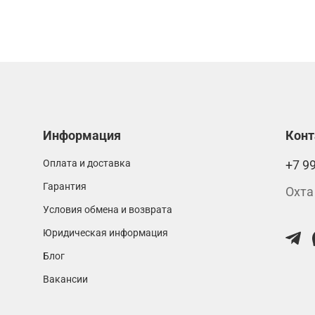
Информация
Кон
Оплата и доставка
+7 9
Гарантия
Охта
Условия обмена и возврата
Юридическая информация
Блог
Вакансии