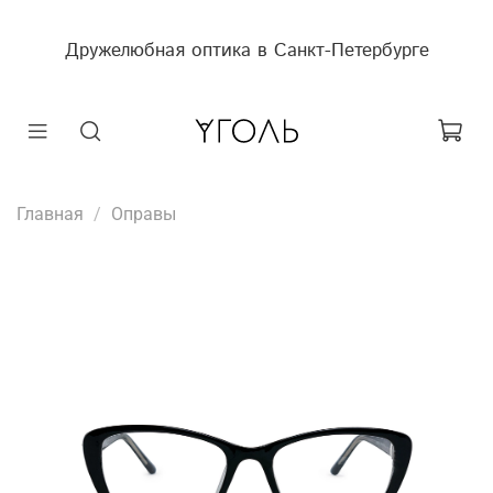
Дружелюбная оптика в Санкт-Петербурге
Главная
Оправы