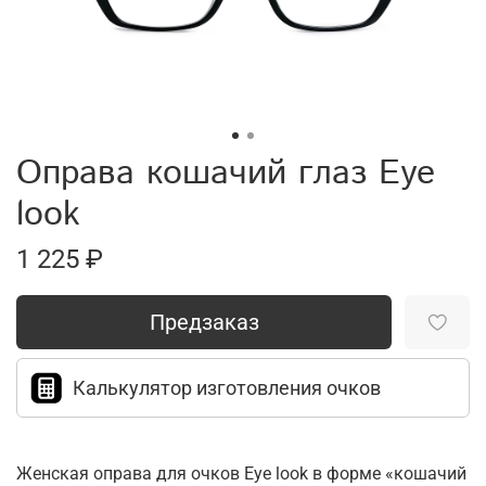
Оправа кошачий глаз Eye
look
1 225 ₽
Предзаказ
Калькулятор изготовления очков
Женская оправа для очков Eye look в форме «кошачий