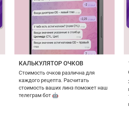
КАЛЬКУЛЯТОР ОЧКОВ
Стоимость очков различна для
каждого рецепта. Расчитать
стоимость ваших линз поможет наш
телеграм бот 🤖