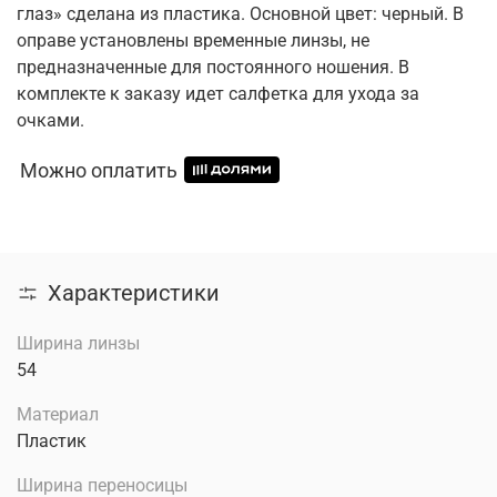
глаз» сделана из пластика. Основной цвет: черный. В
оправе установлены временные линзы, не
предназначенные для постоянного ношения. В
комплекте к заказу идет салфетка для ухода за
очками.
Можно оплатить
Характеристики
Ширина линзы
54
Материал
Пластик
Ширина переносицы