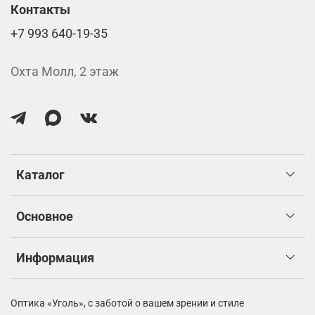
Контакты
+7 993 640-19-35
Охта Молл, 2 этаж
Каталог
Основное
Информация
Оптика «Уголь»,
с заботой о вашем зрении и стиле