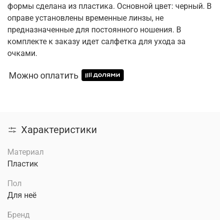
формы сделана из пластика. Основной цвет: черный. В
оправе установлены временные линзы, не
предназначенные для постоянного ношения. В
комплекте к заказу идет салфетка для ухода за
очками.
Можно оплатить
Характеристики
Материал
Пластик
Пол
Для неё
Бренд