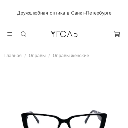
Дружелюбная оптика в Санкт-Петербурге
Главная
Оправы
Оправы женские