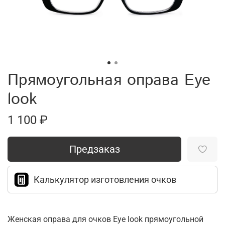
Прямоугольная оправа Eye
look
1 100 ₽
Предзаказ
Калькулятор изготовления очков
Женская оправа для очков Eye look прямоугольной