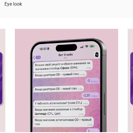
Eye look