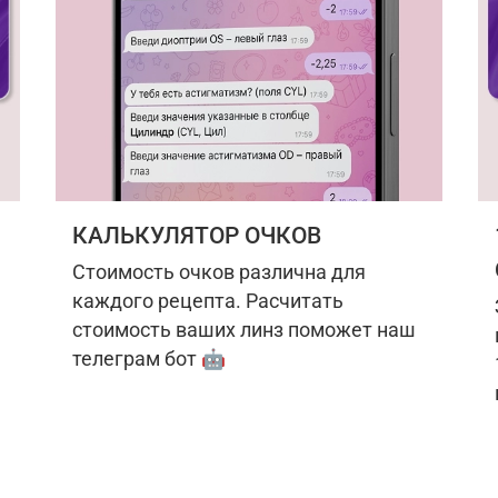
КАЛЬКУЛЯТОР ОЧКОВ
Стоимость очков различна для
каждого рецепта. Расчитать
стоимость ваших линз поможет наш
телеграм бот 🤖