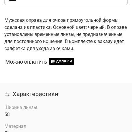
Мужская оправа для очков прямоугольной формы
сделана из пластика. Основной цвет: черный. В оправе
установлены временные линзы, не предназначенные
для постоянного ношения. В комплекте к заказу идет
салфетка для ухода за очками.
Можно оплатить
Характеристики
Ширина линзы
58
Материал