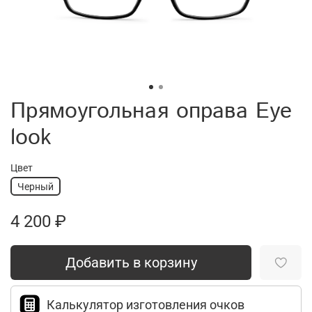
Прямоугольная оправа Eye
look
Цвет
Черный
4 200 ₽
Добавить в корзину
Калькулятор изготовления очков