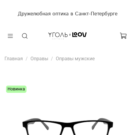
Дружелюбная оптика в Санкт-Петербурге
Главная
Оправы
Оправы мужские
Новинка