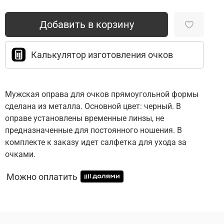
Добавить в корзину
Калькулятор изготовления очков
Мужская оправа для очков прямоугольной формы
сделана из металла. Основной цвет: черный. В
оправе установлены временные линзы, не
предназначенные для постоянного ношения. В
комплекте к заказу идет салфетка для ухода за
очками.
Можно оплатить