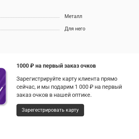
Металл
Для него
1000 ₽ на первый заказ очков
Зарегистрируйте карту клиента прямо
сейчас, и мы подарим 1 000 ₽ на первый
заказ очков в нашей оптике.
Зарегестрировать карту