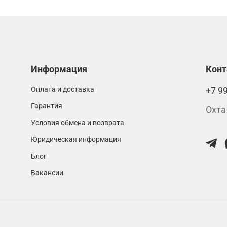
Информация
Кон
Оплата и доставка
+7 9
Гарантия
Охта
Условия обмена и возврата
Юридическая информация
Блог
Вакансии