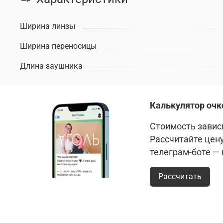
Ширина линзы
Ширина переносицы
Длина заушника
Калькулятор очк
Стоимость зависи
Рассчитайте цен
телеграм-боте —
Рассчитать