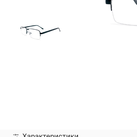
Характеристики