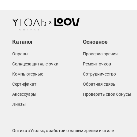
Каталог
Основное
Оправы
Проверка зрения
Солнцезащитные очки
Ремонт очков
Компьютерные
Сотрудничество
Сертификат
Обратная связь
Аксессуары
Проверить свои бонусы
Линзы
Оптика «Уголь»,
с заботой о вашем зрении и стиле