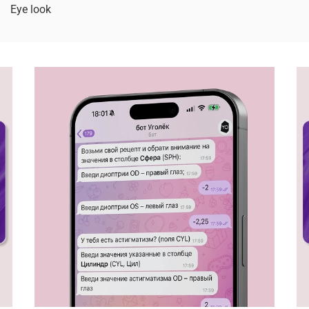
Eye look