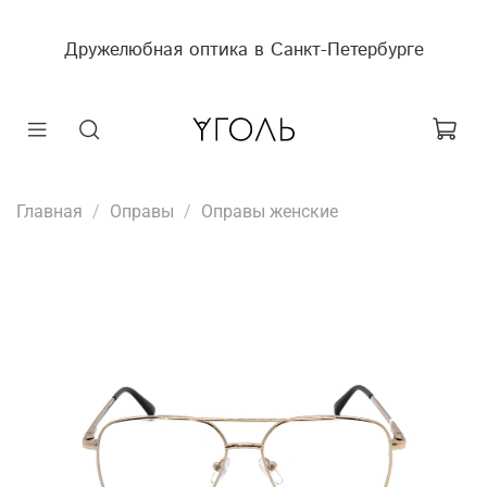
Дружелюбная оптика в Санкт-Петербурге
Главная
Оправы
Оправы женские