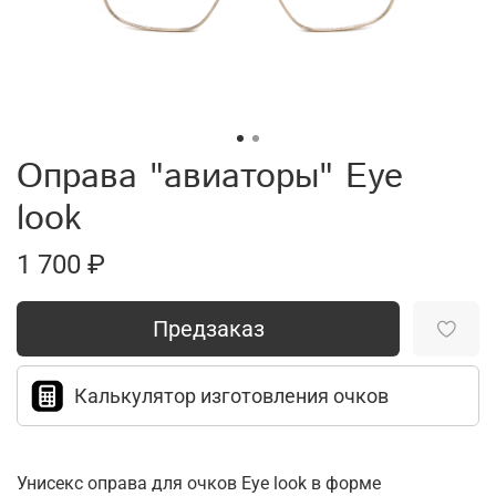
Оправа "авиаторы" Eye
look
1 700 ₽
Предзаказ
Калькулятор изготовления очков
Унисекс оправа для очков Eye look в форме