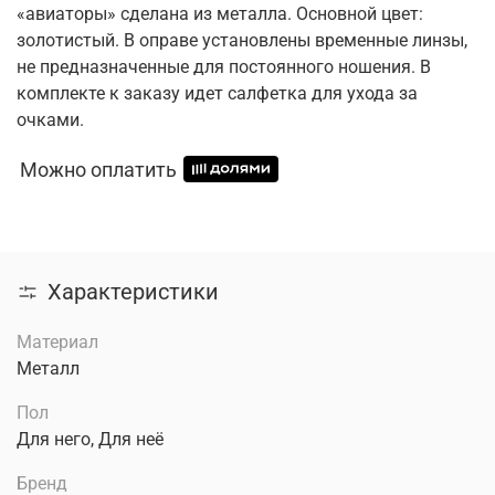
«авиаторы» сделана из металла. Основной цвет:
золотистый. В оправе установлены временные линзы,
не предназначенные для постоянного ношения. В
комплекте к заказу идет салфетка для ухода за
очками.
Можно оплатить
Характеристики
Материал
Металл
Пол
Для него, Для неё
Бренд