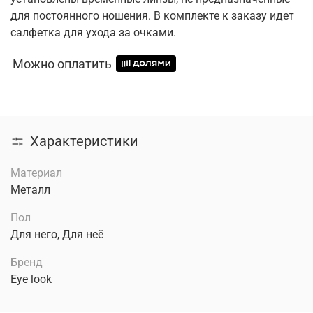
для постоянного ношения. В комплекте к заказу идет
салфетка для ухода за очками.
Можно оплатить
Характеристики
Материал
Металл
Пол
Для него, Для неё
Бренд
Eye look