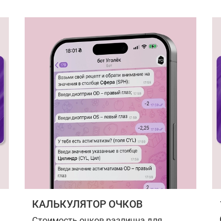
КАЛЬКУЛЯТОР ОЧКОВ
Стоимость очков различна для