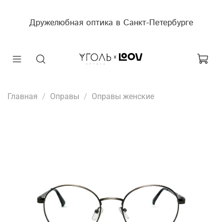
Дружелюбная оптика в Санкт-Петербурге
Главная
Оправы
Оправы женские