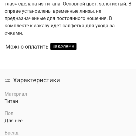
глаз» сделана из титана. Основной цвет: золотистый. В
оправе установлены временные линзы, не
предназначенные для постоянного ношения. В
комплекте к заказу идет салфетка для ухода за
очками.
Можно оплатить
Характеристики
Материал
Титан
Пол
Для неё
Бренд