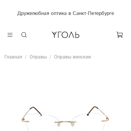
Дружелюбная оптика в Санкт-Петербурге
Главная
Оправы
Оправы женские