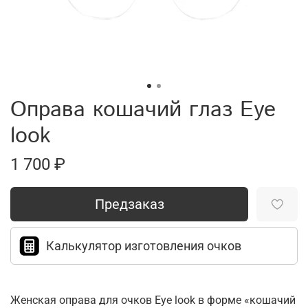
Оправа кошачий глаз Eye
look
1 700 ₽
Предзаказ
Калькулятор изготовления очков
Женская оправа для очков Eye look в форме «кошачий