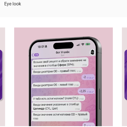
Eye look