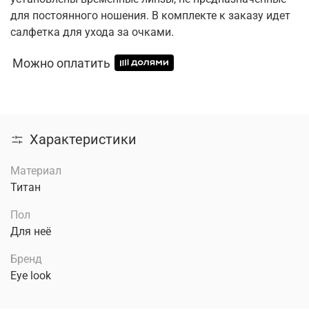
для постоянного ношения. В комплекте к заказу идет
салфетка для ухода за очками.
Можно оплатить
Характеристики
Материал
Титан
Пол
Для неё
Бренд
Eye look