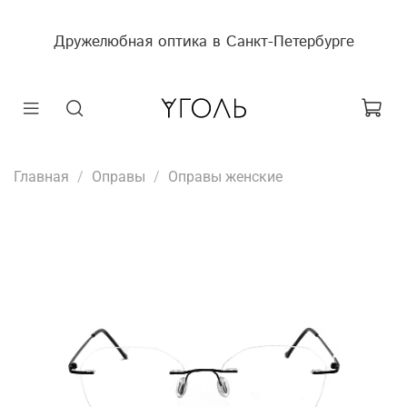
Дружелюбная оптика в Санкт-Петербурге
Главная
Оправы
Оправы женские