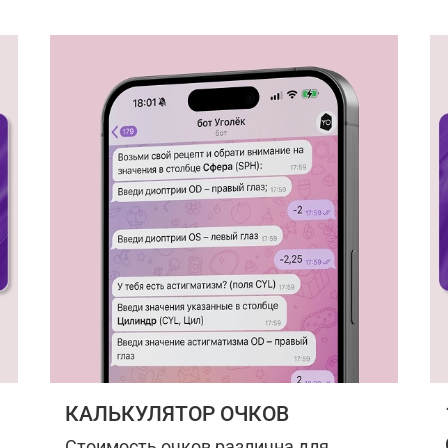
КАЛЬКУЛЯТОР ОЧКОВ
Стоимость очков различна для