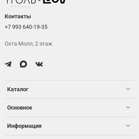
изготовлением.
Контакты
+7 993 640-19-35
Охта Молл, 2 этаж
Каталог
Основное
Информация