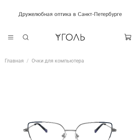
Дружелюбная оптика в Санкт-Петербурге
Главная
Очки для компьютера