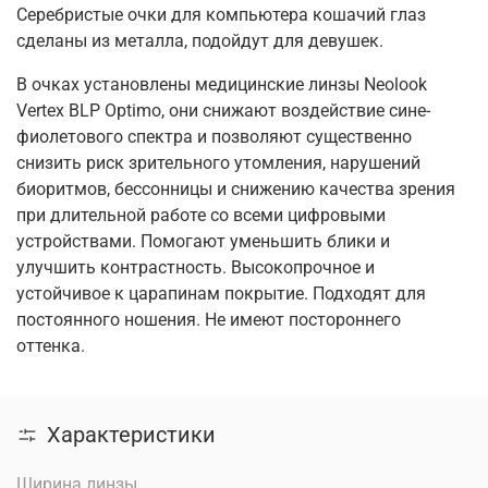
Серебристые очки для компьютера кошачий глаз
сделаны из металла, подойдут для девушек.
В очках установлены медицинские линзы Neolook
Vertex BLP Optimo, они снижают воздействие сине-
фиолетового спектра и позволяют существенно
снизить риск зрительного утомления, нарушений
биоритмов, бессонницы и снижению качества зрения
при длительной работе со всеми цифровыми
устройствами. Помогают уменьшить блики и
улучшить контрастность. Высокопрочное и
устойчивое к царапинам покрытие. Подходят для
постоянного ношения. Не имеют постороннего
оттенка.
Характеристики
Ширина линзы