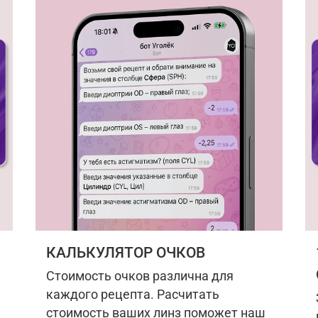
КАЛЬКУЛЯТОР ОЧКОВ
Стоимость очков различна для
каждого рецепта. Расчитать
стоимость ваших линз поможет наш