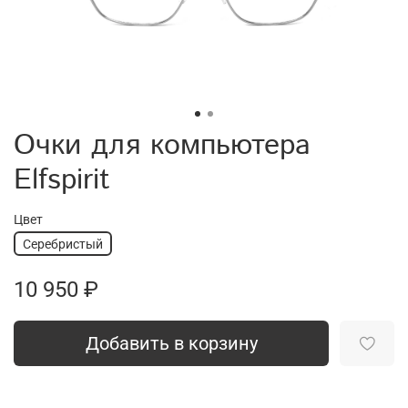
Очки для компьютера
Elfspirit
Цвет
Серебристый
10 950 ₽
Добавить в корзину