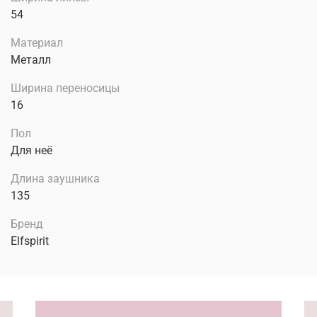
54
Материал
Металл
Ширина переносицы
16
Пол
Для неё
Длина заушника
135
Бренд
Elfspirit