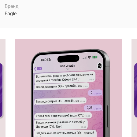
Бренд
Eagle