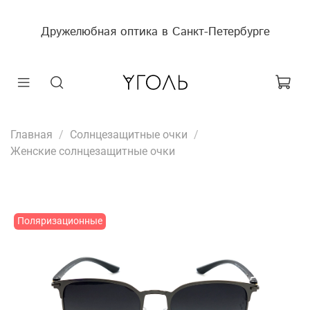
Дружелюбная оптика в Санкт-Петербурге
Главная
Солнцезащитные очки
Женские солнцезащитные очки
Поляризационные