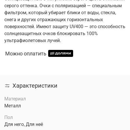
серого оттенка. Очки с поляризацией — специальным
фильтром, который убирает блики от воды, стекла,
снега и других отражающих горизонтальных
поверхностей. Имеют защиту UV400 — это способность
солнцезащитных очков блокировать 100%
ультрафиолетовых лучей.
Можно оплатить
Характеристики
Материал
Металл
Пол
Для него, Для неё