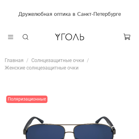
Дружелюбная оптика в Санкт-Петербурге
Главная
Солнцезащитные очки
Женские солнцезащитные очки
Поляризационные