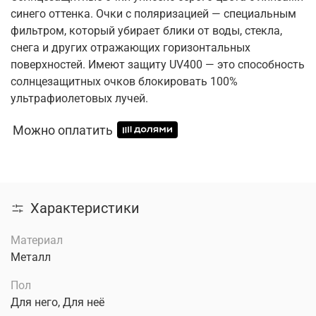
синего оттенка. Очки с поляризацией — специальным
фильтром, который убирает блики от воды, стекла,
снега и других отражающих горизонтальных
поверхностей. Имеют защиту UV400 — это способность
солнцезащитных очков блокировать 100%
ультрафиолетовых лучей.
Можно оплатить
Характеристики
Материал
Металл
Пол
Для него, Для неё