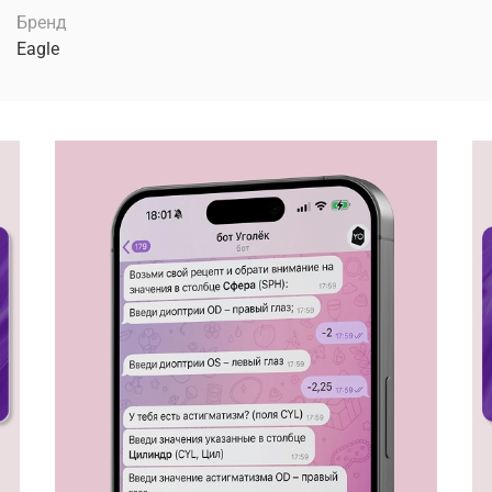
Бренд
Eagle