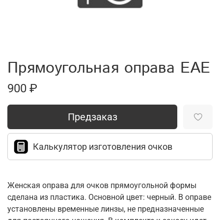
Прямоугольная оправа EAE
900 ₽
Предзаказ
Калькулятор изготовления очков
Женская оправа для очков прямоугольной формы
сделана из пластика. Основной цвет: черный. В оправе
установлены временные линзы, не предназначенные