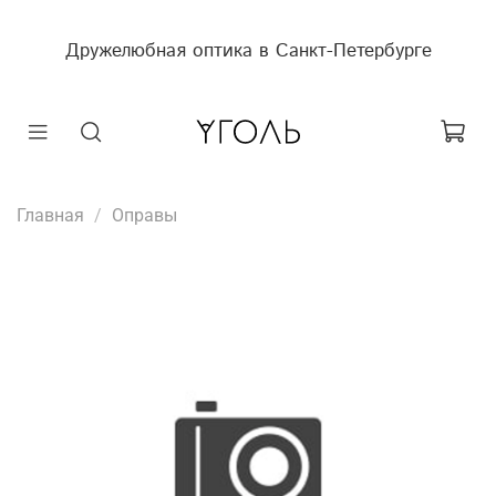
Дружелюбная оптика в Санкт-Петербурге
Главная
Оправы