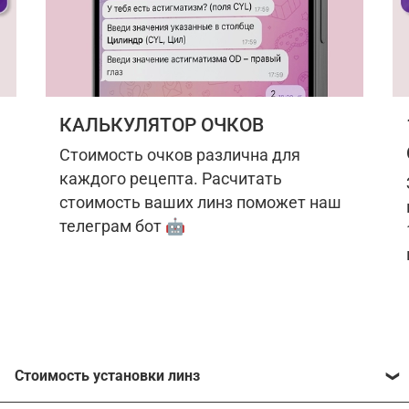
КАЛЬКУЛЯТОР ОЧКОВ
Стоимость очков различна для
каждого рецепта. Расчитать
стоимость ваших линз поможет наш
телеграм бот 🤖
Стоимость установки линз