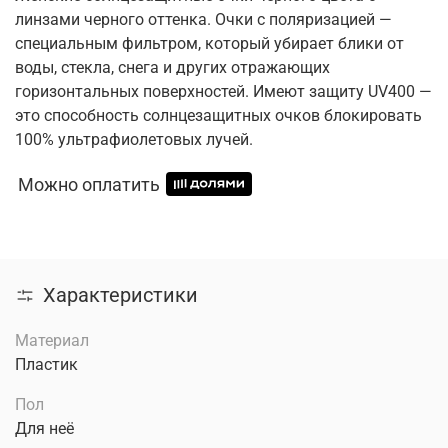
линзами черного оттенка. Очки с поляризацией —
специальным фильтром, который убирает блики от
воды, стекла, снега и других отражающих
горизонтальных поверхностей. Имеют защиту UV400 —
это способность солнцезащитных очков блокировать
100% ультрафиолетовых лучей.
Можно оплатить
Характеристики
Материал
Пластик
Пол
Для неё