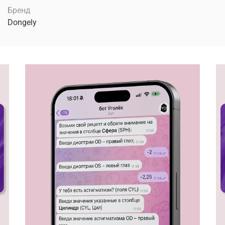
Бренд
Dongely