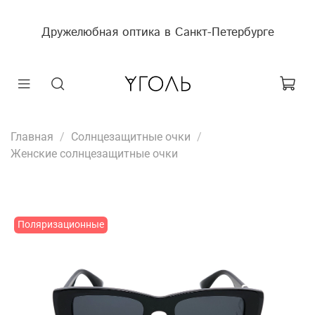
Дружелюбная оптика в Санкт-Петербурге
Главная
Солнцезащитные очки
Женские солнцезащитные очки
Поляризационные