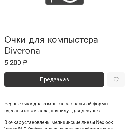
Очки для компьютера
Diverona
5 200 ₽
Предзаказ
Черные очки для компьютера овальной формы
сделаны из металла, подойдут для девушек.
В очках установлены медицинские линзы Neolook