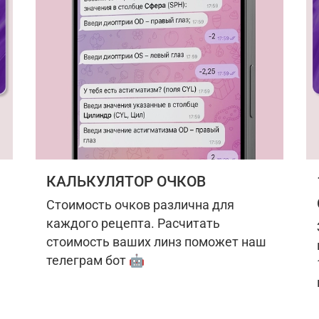
КАЛЬКУЛЯТОР ОЧКОВ
Стоимость очков различна для
каждого рецепта. Расчитать
стоимость ваших линз поможет наш
телеграм бот 🤖