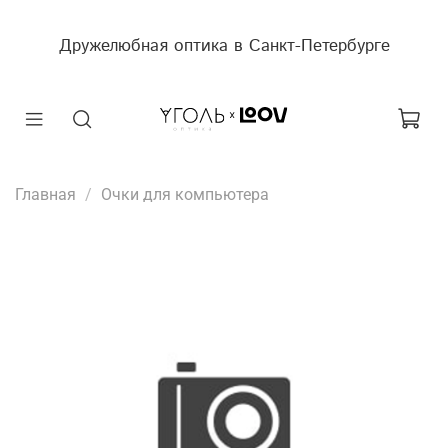
Дружелюбная оптика в Санкт-Петербурге
Главная
Очки для компьютера