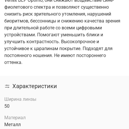
Vertex BLP Optimo, они снижают воздействие сине-
фиолетового спектра и позволяют существенно
снизить риск зрительного утомления, нарушений
биоритмов, бессонницы и снижению качества зрения
при длительной работе со всеми цифровыми
устройствами. Помогают уменьшить блики и
улучшить контрастность. Высокопрочное и
устойчивое к царапинам покрытие. Подходят для
постоянного ношения. Не имеют постороннего
оттенка.
Характеристики
Ширина линзы
50
Материал
Металл