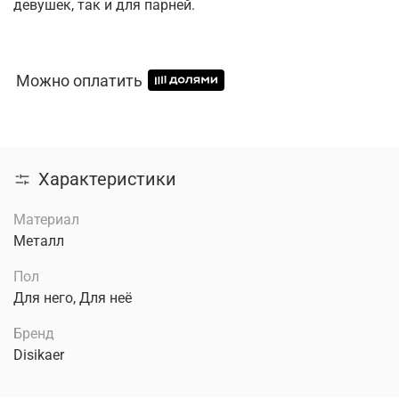
девушек, так и для парней.
Можно оплатить
Характеристики
Материал
Металл
Пол
Для него, Для неё
Бренд
Disikaer