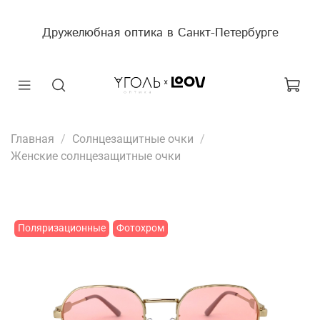
Дружелюбная оптика в Санкт-Петербурге
Главная
Солнцезащитные очки
Женские солнцезащитные очки
Поляризационные
Фотохром