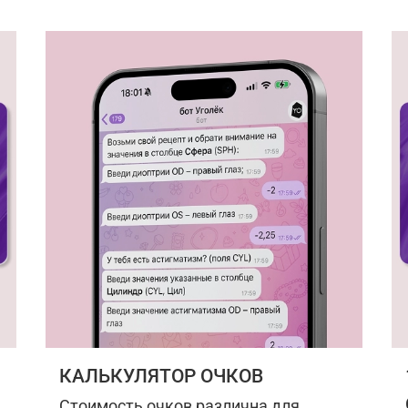
КАЛЬКУЛЯТОР ОЧКОВ
Стоимость очков различна для