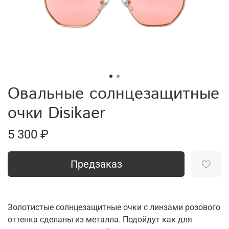
Овальные солнцезащитные
очки Disikaer
5 300 ₽
Предзаказ
Золотистые солнцезащитные очки с линзами розового
оттенка сделаны из металла. Подойдут как для