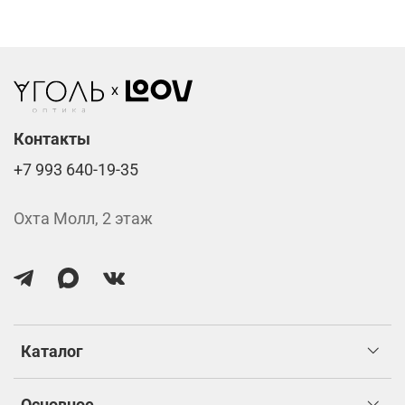
Стоимость указана за две линзы вместе с
изготовлением.
Контакты
+7 993 640-19-35
Охта Молл, 2 этаж
Каталог