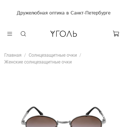
Дружелюбная оптика в Санкт-Петербурге
Главная
Солнцезащитные очки
Женские солнцезащитные очки