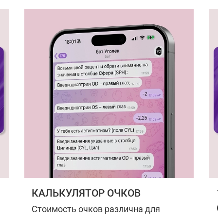
КАЛЬКУЛЯТОР ОЧКОВ
Стоимость очков различна для