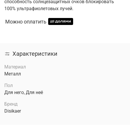
способность солнцезащитных очков блокировать
100% ультрафиолетовых лучей.
Можно оплатить
Характеристики
Материал
Металл
Пол
Для него, Для неё
Бренд
Disikaer