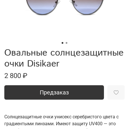
Овальные солнцезащитные
очки Disikaer
2 800 ₽
Предзаказ
Солнцезащитные очки унисекс серебристого цвета с
градиентыми линзами. Имеют защиту UV400 — это