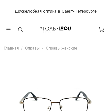
Дружелюбная оптика в Санкт-Петербурге
Главная
Оправы
Оправы женские