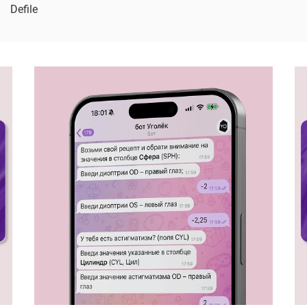
Defile