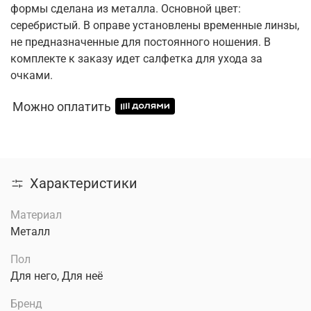
формы сделана из металла. Основной цвет:
серебристый. В оправе установлены временные линзы,
не предназначенные для постоянного ношения. В
комплекте к заказу идет салфетка для ухода за
очками.
Можно оплатить
Характеристики
Материал
Металл
Пол
Для него, Для неё
Бренд