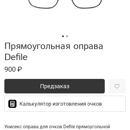
Прямоугольная оправа
Defile
900 ₽
Предзаказ
Калькулятор изготовления очков
Унисекс оправа для очков Defile прямоугольной