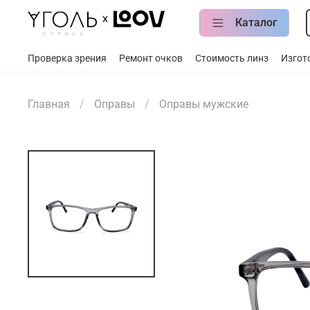
Каталог
Проверка зрения
Ремонт очков
Стоимость линз
Изгот
Главная
Оправы
Оправы мужские