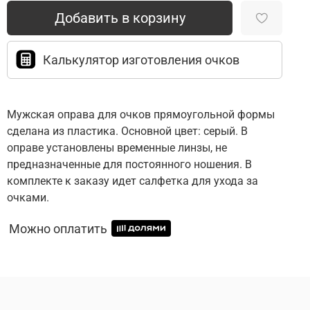
Добавить в корзину
Калькулятор изготовления очков
Мужская оправа для очков прямоугольной формы
сделана из пластика. Основной цвет: серый. В
оправе установлены временные линзы, не
предназначенные для постоянного ношения. В
комплекте к заказу идет салфетка для ухода за
очками.
Можно оплатить