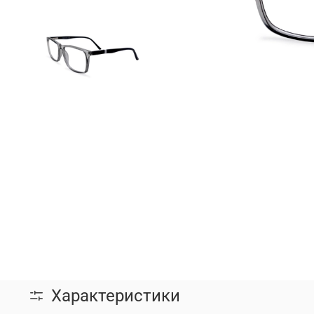
Характеристики