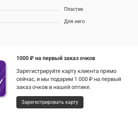
Пластик
Для него
1000 ₽ на первый заказ очков
Зарегистрируйте карту клиента прямо
сейчас, и мы подарим 1 000 ₽ на первый
заказ очков в нашей оптике.
Зарегестрировать карту