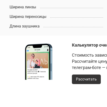
Ширина линзы
Ширина переносицы
Длина заушника
Калькулятор очк
Стоимость зависи
Рассчитайте цен
телеграм-боте —
Рассчитать