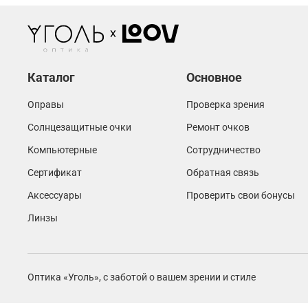
Каталог
Основное
Оправы
Проверка зрения
Солнцезащитные очки
Ремонт очков
Компьютерные
Сотрудничество
Сертификат
Обратная связь
Аксессуары
Проверить свои бонусы
Линзы
Оптика «Уголь»,
с заботой о вашем зрении и стиле