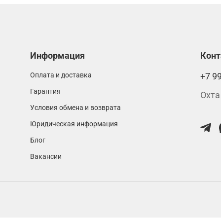
Информация
Кон
Оплата и доставка
+7 9
Гарантия
Охта
Условия обмена и возврата
Юридическая информация
Блог
Вакансии