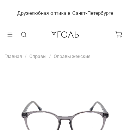
Дружелюбная оптика в Санкт-Петербурге
Главная
Оправы
Оправы женские