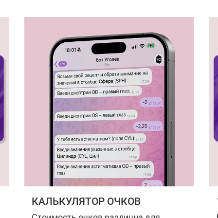
КАЛЬКУЛЯТОР ОЧКОВ
Стоимость очков различна для