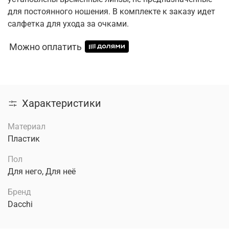
для постоянного ношения. В комплекте к заказу идет
салфетка для ухода за очками.
Можно оплатить
Характеристики
Материал
Пластик
Пол
Для него, Для неё
Бренд
Dacchi