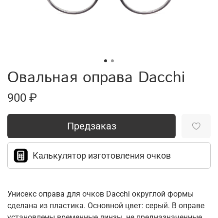
Овальная оправа Dacchi
900 ₽
Предзаказ
Калькулятор изготовления очков
Унисекс оправа для очков Dacchi округлой формы
сделана из пластика. Основной цвет: серый. В оправе
установлены временные линзы, не предназначенные