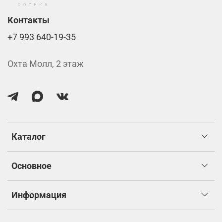
Контакты
+7 993 640-19-35
Охта Молл, 2 этаж
Каталог
Основное
Информация