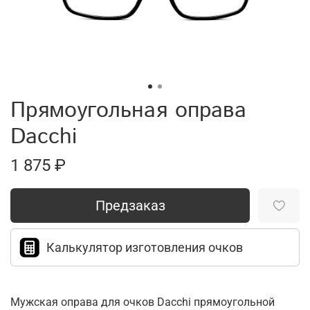
Прямоугольная оправа
Dacchi
1 875 ₽
Предзаказ
Калькулятор изготовления очков
Мужская оправа для очков Dacchi прямоугольной