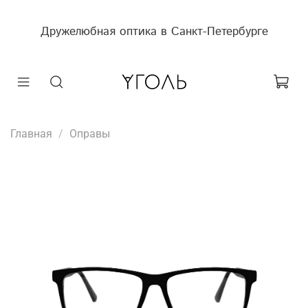
Дружелюбная оптика в Санкт-Петербурге
Главная
Оправы