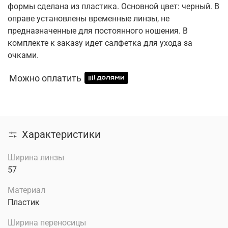
формы сделана из пластика. Основной цвет: черный. В
оправе установлены временные линзы, не
предназначенные для постоянного ношения. В
комплекте к заказу идет салфетка для ухода за
очками.
Можно оплатить
Характеристики
Ширина линзы
57
Материал
Пластик
Ширина переносицы