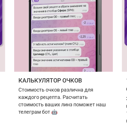
КАЛЬКУЛЯТОР ОЧКОВ
Стоимость очков различна для
каждого рецепта. Расчитать
стоимость ваших линз поможет наш
телеграм бот 🤖