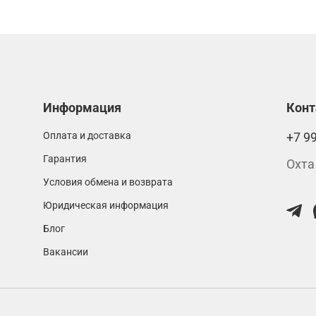
Информация
Кон
Оплата и доставка
+7 9
Гарантия
Охта
Условия обмена и возврата
Юридическая информация
Блог
Вакансии