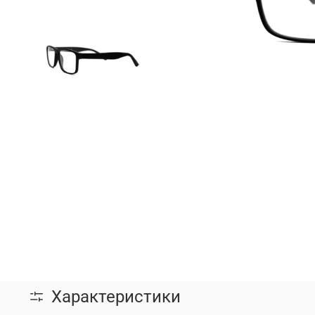
Характеристики