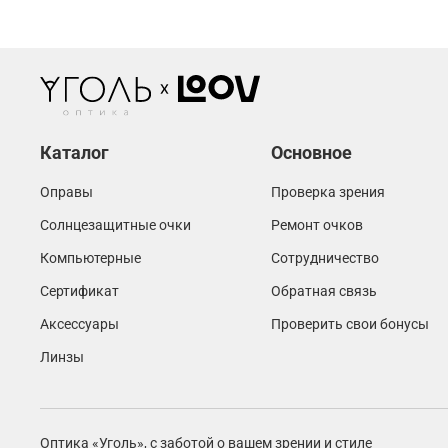
Каталог
Основное
Оправы
Проверка зрения
Солнцезащитные очки
Ремонт очков
Компьютерные
Сотрудничество
Сертификат
Обратная связь
Аксессуары
Проверить свои бонусы
Линзы
Оптика «Уголь»,
с заботой о вашем зрении и стиле