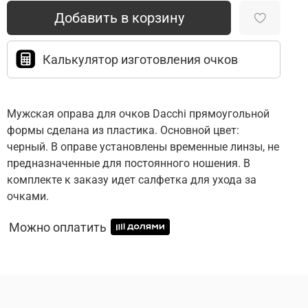
Добавить в корзину
Калькулятор изготовления очков
Мужская оправа для очков Dacchi прямоугольной
формы сделана из пластика. Основной цвет:
черный. В оправе установлены временные линзы, не
предназначенные для постоянного ношения. В
комплекте к заказу идет салфетка для ухода за
очками.
Можно оплатить