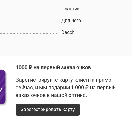
Пластик
Для него
Dacchi
1000 ₽ на первый заказ очков
Зарегистрируйте карту клиента прямо
сейчас, и мы подарим 1 000 ₽ на первый
заказ очков в нашей оптике.
Зарегестрировать карту