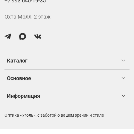
+7 993 640-19-35
Охта Молл, 2 этаж
Каталог
Основное
Информация
Оптика «Уголь»,
с заботой о вашем зрении и стиле