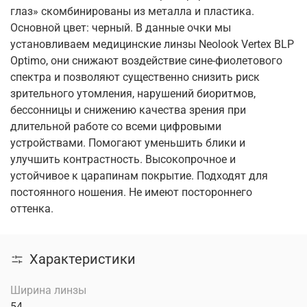
глаз» скомбинированы из металла и пластика.
Основной цвет: черный. В данные очки мы
установливаем медицинские линзы Neolook Vertex BLP
Optimo, они снижают воздействие сине-фиолетового
спектра и позволяют существенно снизить риск
зрительного утомления, нарушений биоритмов,
бессонницы и снижению качества зрения при
длительной работе со всеми цифровыми
устройствами. Помогают уменьшить блики и
улучшить контрастность. Высокопрочное и
устойчивое к царапинам покрытие. Подходят для
постоянного ношения. Не имеют постороннего
оттенка.
Характеристики
Ширина линзы
54