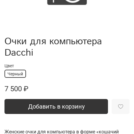
Очки для компьютера
Dacchi
Цвет
Черный
7 500 ₽
Добавить в корзину
Женские очки для компьютера в форме «кошачий