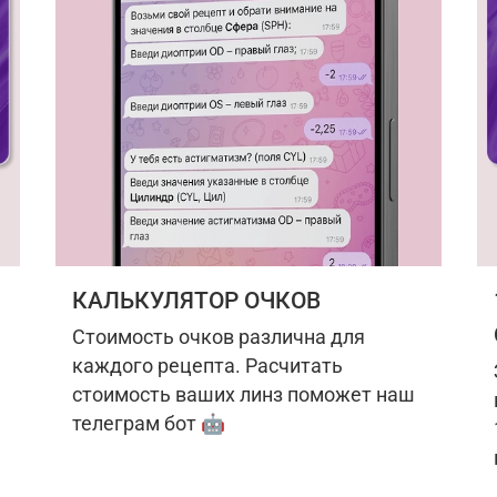
КАЛЬКУЛЯТОР ОЧКОВ
Стоимость очков различна для
каждого рецепта. Расчитать
стоимость ваших линз поможет наш
телеграм бот 🤖