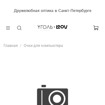
Дружелюбная оптика в Санкт-Петербурге
Главная
Очки для компьютера