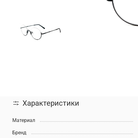
Характеристики
Материал
Бренд