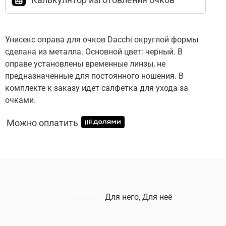
Унисекс оправа для очков Dacchi округлой формы
сделана из металла. Основной цвет: черный. В
оправе установлены временные линзы, не
предназначенные для постоянного ношения. В
комплекте к заказу идет салфетка для ухода за
очками.
Можно оплатить
Для него, Для неё