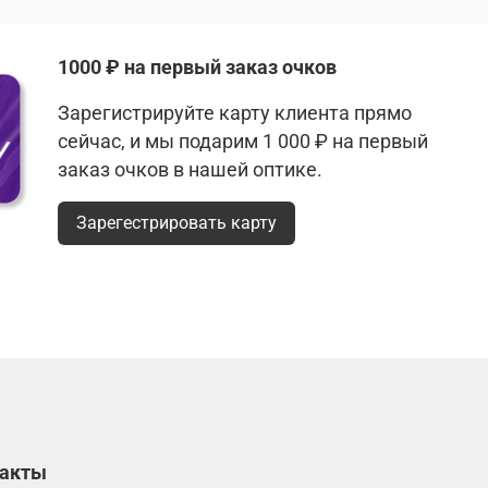
1000 ₽ на первый заказ очков
Зарегистрируйте карту клиента прямо
сейчас, и мы подарим 1 000 ₽ на первый
заказ очков в нашей оптике.
Зарегестрировать карту
такты