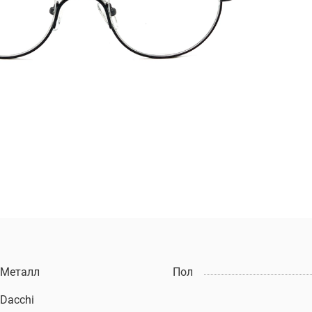
Металл
Пол
Dacchi