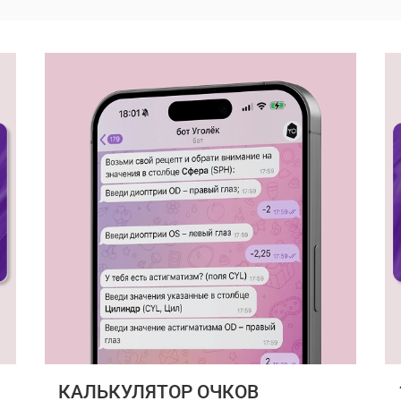
КАЛЬКУЛЯТОР ОЧКОВ