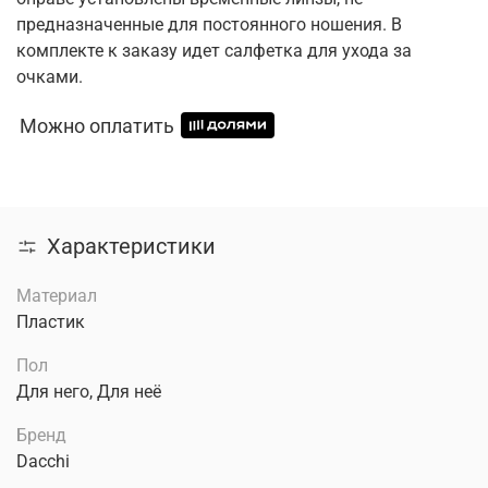
предназначенные для постоянного ношения. В
комплекте к заказу идет салфетка для ухода за
очками.
Можно оплатить
Характеристики
Материал
Пластик
Пол
Для него, Для неё
Бренд
Dacchi