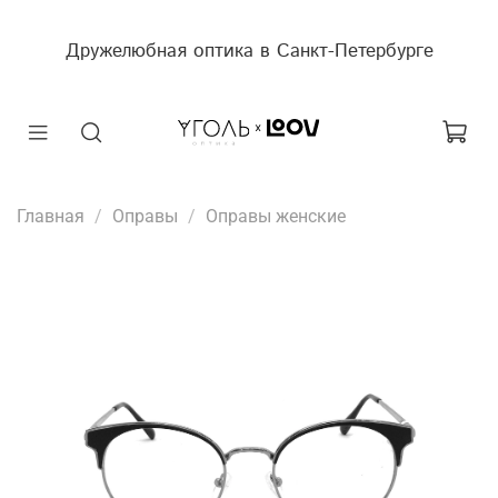
Дружелюбная оптика в Санкт-Петербурге
Главная
Оправы
Оправы женские