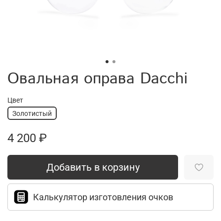
Овальная оправа Dacchi
Цвет
Золотистый
4 200 ₽
Добавить в корзину
Калькулятор изготовления очков