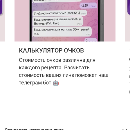
КАЛЬКУЛЯТОР ОЧКОВ
Стоимость очков различна для
каждого рецепта. Расчитать
стоимость ваших линз поможет наш
телеграм бот 🤖