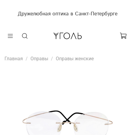
Дружелюбная оптика в Санкт-Петербурге
Главная
Оправы
Оправы женские