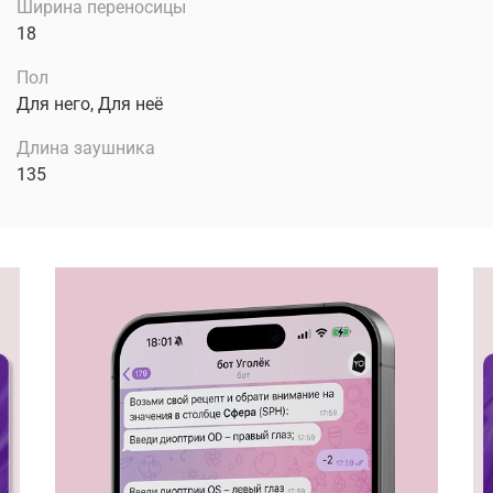
Ширина переносицы
18
Пол
Для него, Для неё
Длина заушника
135