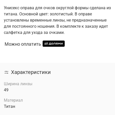
Унисекс оправа для очков округлой формы сделана из
титана. Основной цвет: золотистый. В оправе
установлены временные линзы, не предназначенные
для постоянного ношения. В комплекте к заказу идет
салфетка для ухода за очками.
Можно оплатить
Характеристики
Ширина линзы
49
Материал
Титан