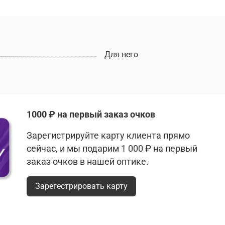
Для него
1000 ₽ на первый заказ очков
Зарегистрируйте карту клиента прямо
сейчас, и мы подарим 1 000 ₽ на первый
заказ очков в нашей оптике.
Зарегестрировать карту