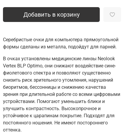
Добавить в корзину
Серебристые очки для компьютера прямоугольной
формы сделаны из металла, подойдут для парней.
В очках установлены медицинские линзы Neolook
Vertex BLP Optimo, они снижают воздействие сине-
фиолетового спектра и позволяют существенно
снизить риск зрительного утомления, нарушений
биоритмов, бессонницы и снижению качества
зрения при длительной работе со всеми цифровыми
устройствами. Помогают уменьшить блики и
улучшить контрастность. Высокопрочное и
устойчивое к царапинам покрытие. Подходят для
постоянного ношения. Не имеют постороннего
оттенка.