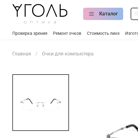
Каталог
Проверка зрения
Ремонт очков
Стоимость линз
Изгот
Главная
Очки для компьютера