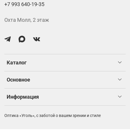
+7 993 640-19-35
Охта Молл, 2 этаж
Каталог
Основное
Информация
Оптика «Уголь»,
с заботой о вашем зрении и стиле