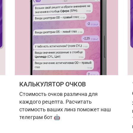
КАЛЬКУЛЯТОР ОЧКОВ
Стоимость очков различна для
каждого рецепта. Расчитать
стоимость ваших линз поможет наш
телеграм бот 🤖