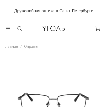
Дружелюбная оптика в Санкт-Петербурге
Главная
Оправы