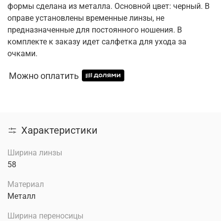
формы сделана из металла. Основной цвет: черный. В
оправе установлены временные линзы, не
предназначенные для постоянного ношения. В
комплекте к заказу идет салфетка для ухода за
очками.
Можно оплатить
Характеристики
Ширина линзы
58
Материал
Металл
Ширина переносицы