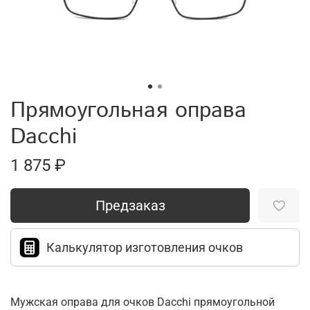
Прямоугольная оправа
Dacchi
1 875 ₽
Предзаказ
Калькулятор изготовления очков
Мужская оправа для очков Dacchi прямоугольной