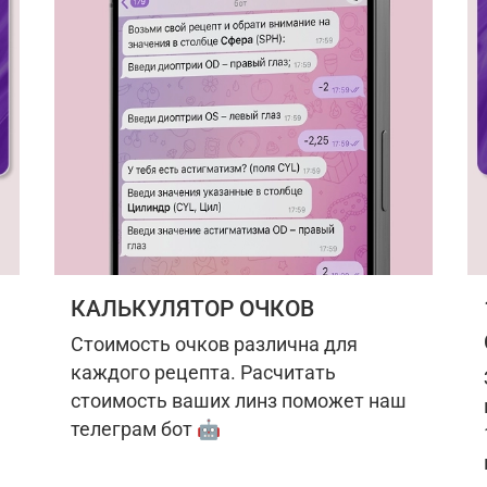
КАЛЬКУЛЯТОР ОЧКОВ
Стоимость очков различна для
каждого рецепта. Расчитать
стоимость ваших линз поможет наш
телеграм бот 🤖