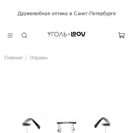
Дружелюбная оптика в Санкт-Петербурге
Главная
Оправы