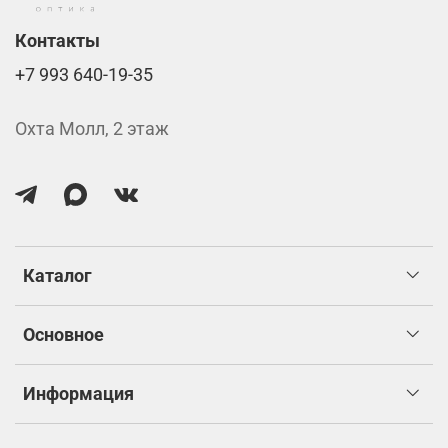
Контакты
+7 993 640-19-35
Охта Молл, 2 этаж
Каталог
Основное
Информация