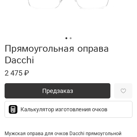
Прямоугольная оправа
Dacchi
2 475 ₽
Предзаказ
Калькулятор изготовления очков
Мужская оправа для очков Dacchi прямоугольной