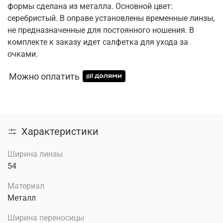
формы сделана из металла. Основной цвет:
серебристый. В оправе установлены временные линзы,
не предназначенные для постоянного ношения. В
комплекте к заказу идет салфетка для ухода за
очками.
Можно оплатить
Характеристики
Ширина линзы
54
Материал
Металл
Ширина переносицы