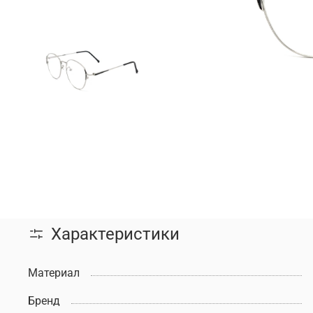
Характеристики
Материал
Бренд