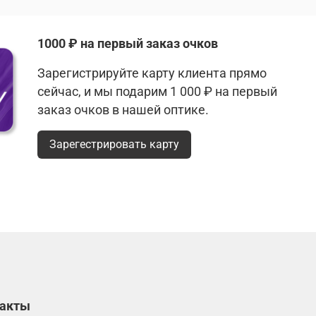
1000 ₽ на первый заказ очков
Зарегистрируйте карту клиента прямо
сейчас, и мы подарим 1 000 ₽ на первый
заказ очков в нашей оптике.
Зарегестрировать карту
такты