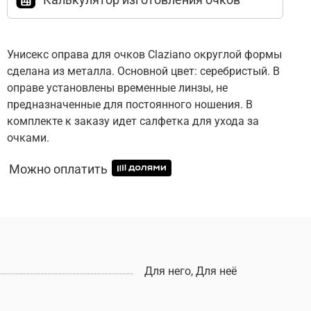
Унисекс оправа для очков Claziano округлой формы
сделана из металла. Основной цвет: серебристый. В
оправе установлены временные линзы, не
предназначенные для постоянного ношения. В
комплекте к заказу идет салфетка для ухода за
очками.
Можно оплатить
Для него, Для неё