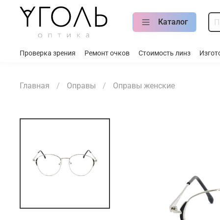
Каталог
Проверка зрения
Ремонт очков
Стоимость линз
Изгот
Главная
Оправы
Оправы женские