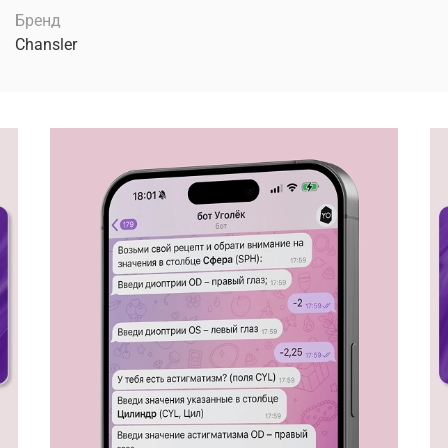
Бренд
Chansler