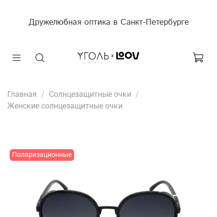
Дружелюбная оптика в Санкт-Петербурге
Главная
Солнцезащитные очки
Женские солнцезащитные очки
Поляризационные