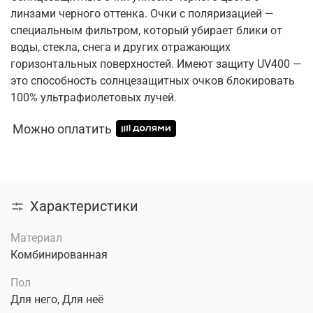
линзами черного оттенка. Очки с поляризацией —
специальным фильтром, который убирает блики от
воды, стекла, снега и других отражающих
горизонтальных поверхностей. Имеют защиту UV400 —
это способность солнцезащитных очков блокировать
100% ультрафиолетовых лучей.
Можно оплатить
Характеристики
Материал
Комбинированная
Пол
Для него, Для неё