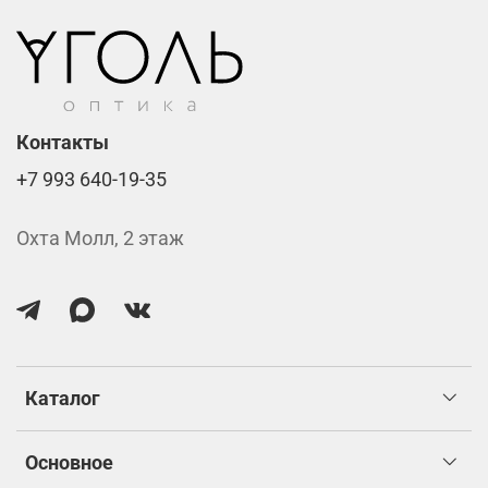
Стоимость указана за две линзы вместе с
изготовлением.
Контакты
+7 993 640-19-35
Охта Молл, 2 этаж
Каталог
Основное