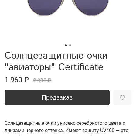
Солнцезащитные очки
"авиаторы" Certificate
1 960 ₽
2 800 ₽
Предзаказ
Солнцезащитные очки унисекс серебристого цвета с
линзами черного оттенка. Имеют защиту UV400 — это