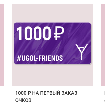
1000 ₽ НА ПЕРВЫЙ ЗАКАЗ
ОЧКОВ