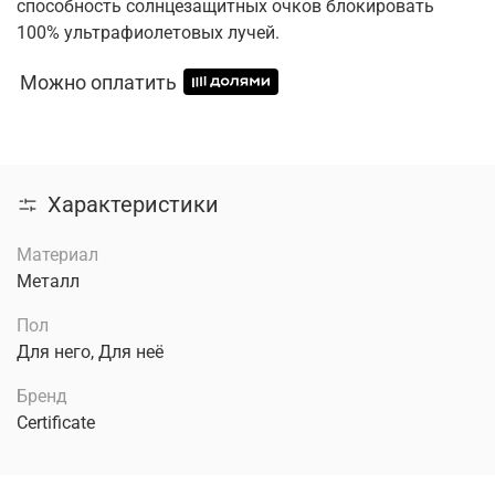
способность солнцезащитных очков блокировать
100% ультрафиолетовых лучей.
Можно оплатить
Характеристики
Материал
Металл
Пол
Для него, Для неё
Бренд
Certificate