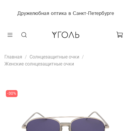
Дружелюбная оптика в Санкт-Петербурге
Главная
Солнцезащитные очки
Женские солнцезащитные очки
-30%