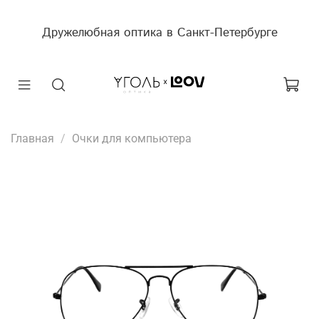
Дружелюбная оптика в Санкт-Петербурге
Главная
Очки для компьютера