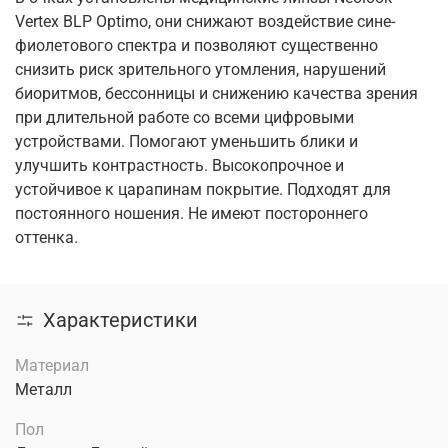
Vertex BLP Optimo, они снижают воздействие сине-
фиолетового спектра и позволяют существенно
снизить риск зрительного утомления, нарушений
биоритмов, бессонницы и снижению качества зрения
при длительной работе со всеми цифровыми
устройствами. Помогают уменьшить блики и
улучшить контрастность. Высокопрочное и
устойчивое к царапинам покрытие. Подходят для
постоянного ношения. Не имеют постороннего
оттенка.
Характеристики
Материал
Металл
Пол