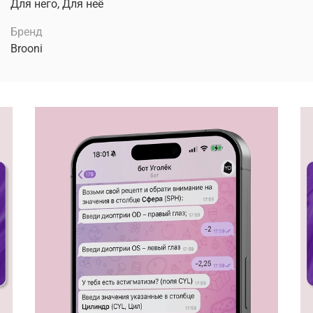
Для него, Для неё
Бренд
Brooni