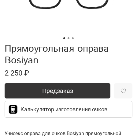
Прямоугольная оправа
Bosiyan
2 250 ₽
Предзаказ
Калькулятор изготовления очков
Унисекс оправа для очков Bosiyan прямоугольной