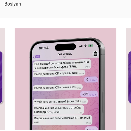
Bosiyan