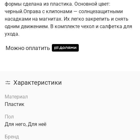
формы сделана из пластика. Основной цвет:
черный.Оправа с клипонами — солнцезащитными
насадками на магнитах. Их легко закрепить и снять
одним движением. В комплекте чехол и салфетка для
ухода.
Можно оплатить
Характеристики
Материал
Пластик
Пол
Для него, Для неё
Бренд