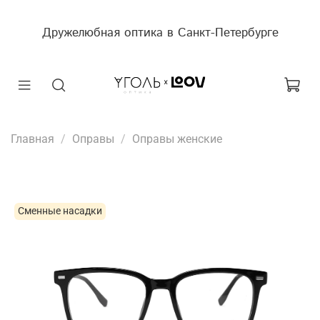
Дружелюбная оптика в Санкт-Петербурге
Главная
Оправы
Оправы женские
Сменные насадки