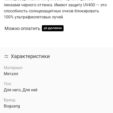
линзами черного оттенка. Имеют защиту UV400 — это
способность солнцезащитных очков блокировать
100% ультрафиолетовых лучей.
Можно оплатить
Характеристики
Материал
Металл
Пол
Для него, Для неё
Бренд
Boguang