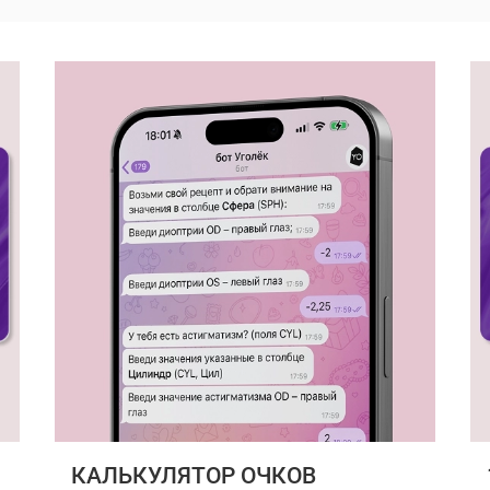
КАЛЬКУЛЯТОР ОЧКОВ