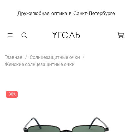
Дружелюбная оптика в Санкт-Петербурге
Главная
Солнцезащитные очки
Женские солнцезащитные очки
-30%