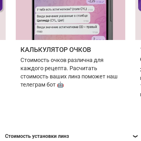
КАЛЬКУЛЯТОР ОЧКОВ
Стоимость очков различна для
каждого рецепта. Расчитать
стоимость ваших линз поможет наш
телеграм бот 🤖
Стоимость установки линз