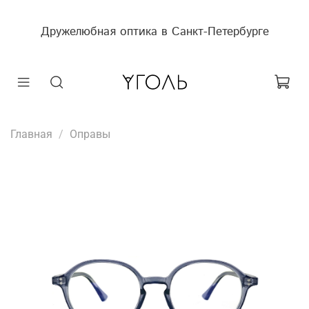
Дружелюбная оптика в Санкт-Петербурге
Главная
Оправы