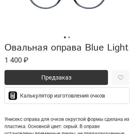
Овальная оправа Blue Light
1 400 ₽
Предзаказ
Калькулятор изготовления очков
Унисекс оправа для очков округлой формы сделана из
пластика. Основной цвет: серый. В оправе
установлены временные линзы, не предназначенные