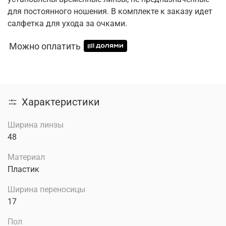
для постоянного ношения. В комплекте к заказу идет
салфетка для ухода за очками.
Можно оплатить
Характеристики
Ширина линзы
48
Материал
Пластик
Ширина переносицы
17
Пол