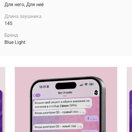
Для него, Для неё
Длина заушника
145
Бренд
Blue Light