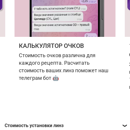
КАЛЬКУЛЯТОР ОЧКОВ
Стоимость очков различна для
каждого рецепта. Расчитать
стоимость ваших линз поможет наш
телеграм бот 🤖
Стоимость установки линз