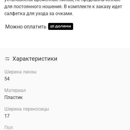
для постоянного ношения. В комплекте к заказу идет
салфетка для ухода за очками.
Можно оплатить
Характеристики
Ширина линзы
54
Материал
Пластик
Ширина переносицы
17
Пол