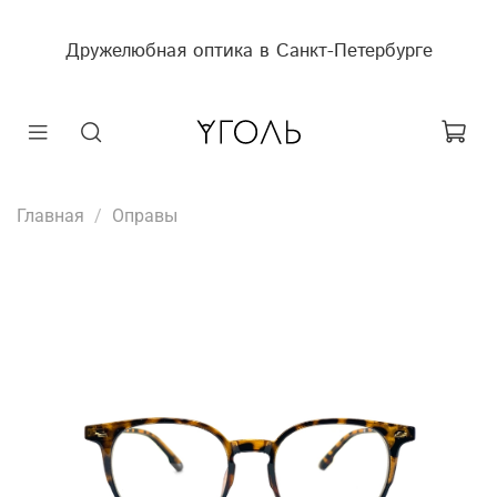
Дружелюбная оптика в Санкт-Петербурге
Главная
Оправы