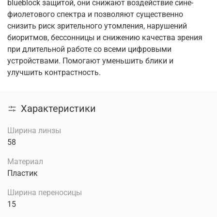
blueblock защитой, они снижают воздействие сине-
фиолетового спектра и позволяют существенно
снизить риск зрительного утомления, нарушений
биоритмов, бессонницы и снижению качества зрения
при длительной работе со всеми цифровыми
устройствами. Помогают уменьшить блики и
улучшить контрастность.
Характеристики
Ширина линзы
58
Материал
Пластик
Ширина переносицы
15