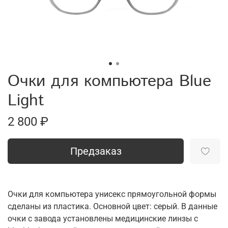
Очки для компьютера Blue
Light
2 800 ₽
Предзаказ
Очки для компьютера унисекс прямоугольной формы
сделаны из пластика. Основной цвет: серый. В данные
очки с завода установлены медицинские линзы с