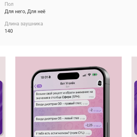
Пол
Для него, Для неё
Длина заушника
140