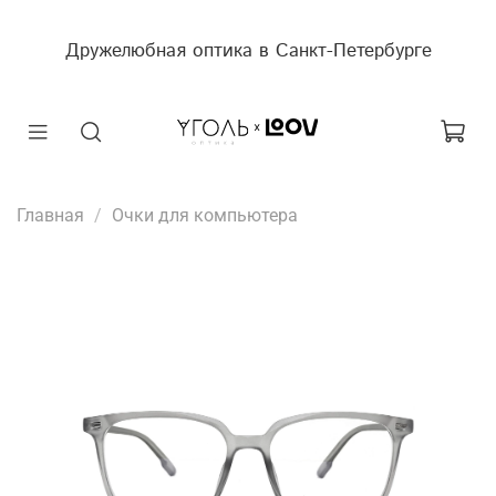
Дружелюбная оптика в Санкт-Петербурге
Главная
Очки для компьютера