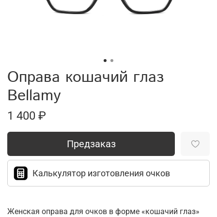
Оправа кошачий глаз
Bellamy
1 400 ₽
Предзаказ
Калькулятор изготовления очков
Женская оправа для очков в форме «кошачий глаз»