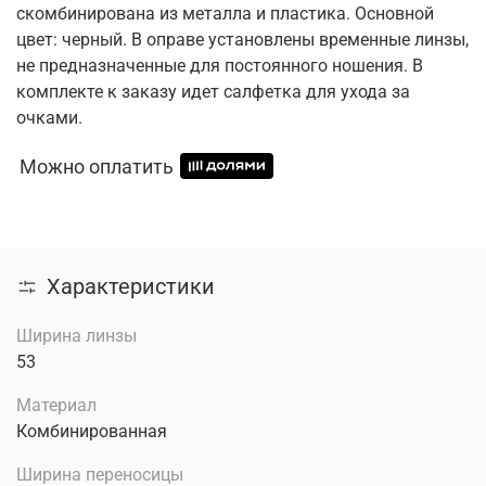
скомбинирована из металла и пластика. Основной
цвет: черный. В оправе установлены временные линзы,
не предназначенные для постоянного ношения. В
комплекте к заказу идет салфетка для ухода за
очками.
Можно оплатить
Характеристики
Ширина линзы
53
Материал
Комбинированная
Ширина переносицы