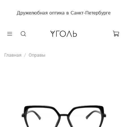
Дружелюбная оптика в Санкт-Петербурге
Главная
Оправы