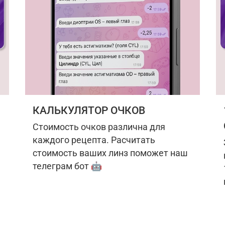
КАЛЬКУЛЯТОР ОЧКОВ
Стоимость очков различна для
каждого рецепта. Расчитать
стоимость ваших линз поможет наш
телеграм бот 🤖