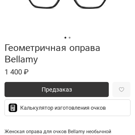
Геометричная оправа
Bellamy
1 400 ₽
Предзаказ
Калькулятор изготовления очков
Женская оправа для очков Bellamy необычной