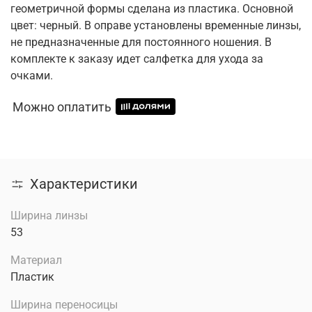
геометричной формы сделана из пластика. Основной
цвет: черный. В оправе установлены временные линзы,
не предназначенные для постоянного ношения. В
комплекте к заказу идет салфетка для ухода за
очками.
Можно оплатить
Характеристики
Ширина линзы
53
Материал
Пластик
Ширина переносицы