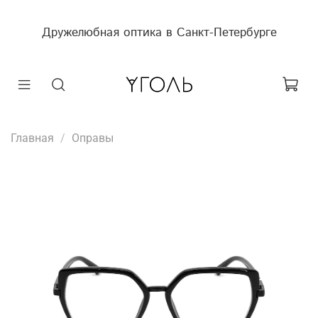
Дружелюбная оптика в Санкт-Петербурге
Главная
Оправы