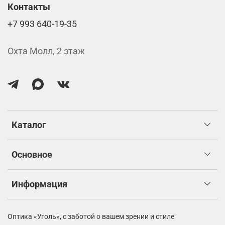
Контакты
+7 993 640-19-35
Охта Молл, 2 этаж
Каталог
Основное
Информация
Оптика «Уголь»,
с заботой о вашем зрении и стиле