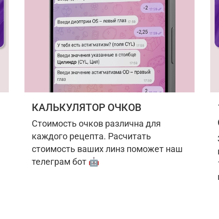
КАЛЬКУЛЯТОР ОЧКОВ
Стоимость очков различна для
каждого рецепта. Расчитать
стоимость ваших линз поможет наш
телеграм бот 🤖