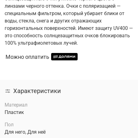
линзами черного оттенка. Очки с поляризацией —
специальным фильтром, который убирает блики от
воды, стекла, снега и других отражающих
горизонтальных поверхностей. Имеют защиту UV400 —
это способность солнцезащитных очков блокировать
100% ультрафиолетовых лучей.
Можно оплатить
Характеристики
Материал
Пластик
Пол
Для него, Для неё