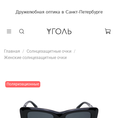
Дружелюбная оптика в Санкт-Петербурге
Главная
Солнцезащитные очки
Женские солнцезащитные очки
Поляризационные