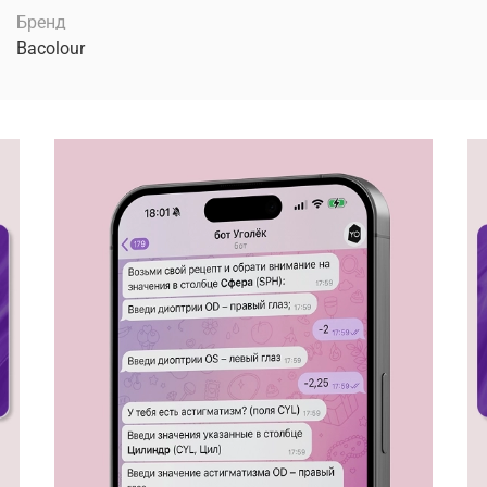
Бренд
Bacolour