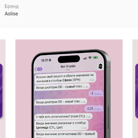
Бренд
Aolise