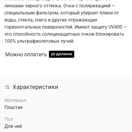
линзами черного оттенка. Очки с поляризацией —
специальным фильтром, который убирает блики от
воды, стекла, снега и других отражающих
горизонтальных поверхностей. Имеют защиту UV400 —
это способность солнцезащитных очков блокировать
100% ультрафиолетовых лучей.
Можно оплатить
Характеристики
Материал
Пластик
Пол
Для неё