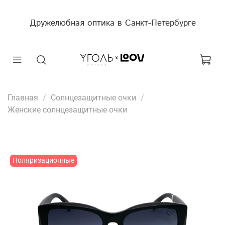
Дружелюбная оптика в Санкт-Петербурге
Главная
Солнцезащитные очки
Женские солнцезащитные очки
Поляризационные