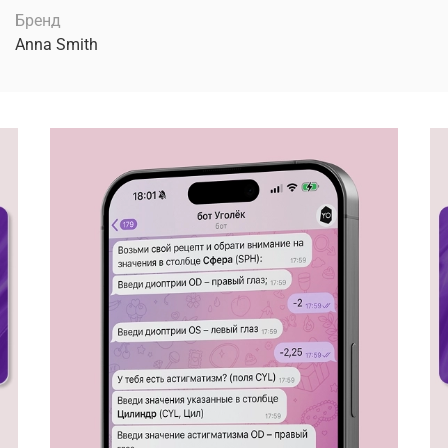
Бренд
Anna Smith