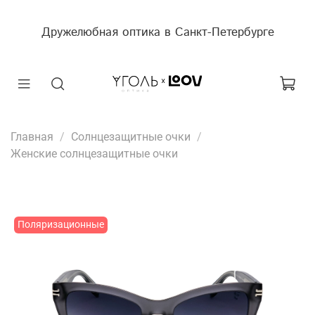
Дружелюбная оптика в Санкт-Петербурге
Главная
Солнцезащитные очки
Женские солнцезащитные очки
Поляризационные