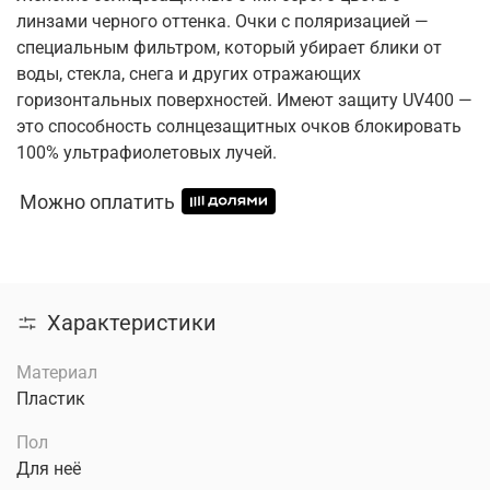
линзами черного оттенка. Очки с поляризацией —
специальным фильтром, который убирает блики от
воды, стекла, снега и других отражающих
горизонтальных поверхностей. Имеют защиту UV400 —
это способность солнцезащитных очков блокировать
100% ультрафиолетовых лучей.
Можно оплатить
Характеристики
Материал
Пластик
Пол
Для неё