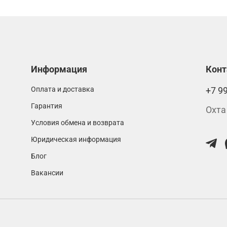
Информация
Кон
Оплата и доставка
+7 9
Гарантия
Охта
Условия обмена и возврата
Юридическая информация
Блог
Вакансии