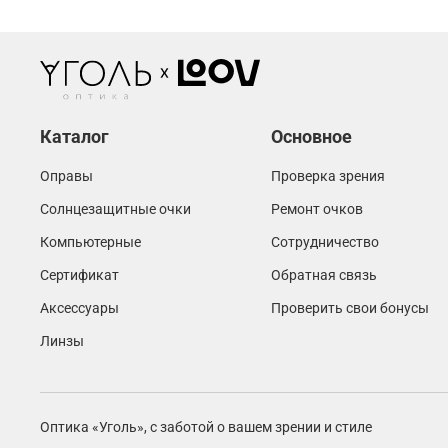
Каталог
Основное
Оправы
Проверка зрения
Солнцезащитные очки
Ремонт очков
Компьютерные
Сотрудничество
Сертификат
Обратная связь
Аксессуары
Проверить свои бонусы
Линзы
Оптика «Уголь»,
с заботой о вашем зрении и стиле