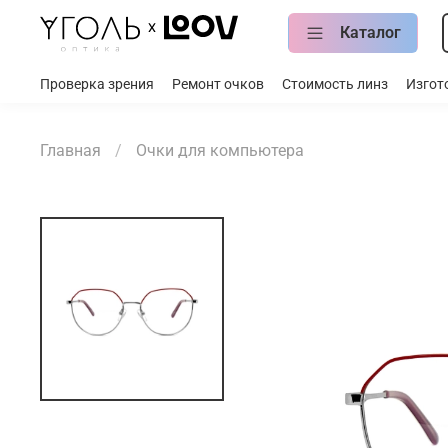
Каталог
Проверка зрения
Ремонт очков
Стоимость линз
Изгот
Главная
Очки для компьютера