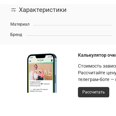
Характеристики
Материал
Бренд
Калькулятор очк
Стоимость зависи
Рассчитайте цен
телеграм-боте —
Рассчитать