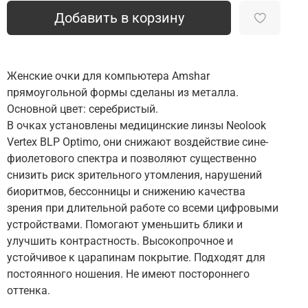
Добавить в корзину
Женские очки для компьютера Amshar
прямоугольной формы сделаны из металла.
Основной цвет: серебристый.
В очках установлены медицинские линзы Neolook
Vertex BLP Optimo, они снижают воздействие сине-
фиолетового спектра и позволяют существенно
снизить риск зрительного утомления, нарушений
биоритмов, бессонницы и снижению качества
зрения при длительной работе со всеми цифровыми
устройствами. Помогают уменьшить блики и
улучшить контрастность. Высокопрочное и
устойчивое к царапинам покрытие. Подходят для
постоянного ношения. Не имеют постороннего
оттенка.