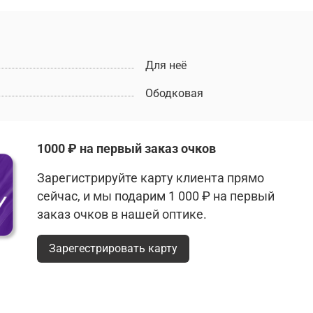
Для неё
Ободковая
1000 ₽ на первый заказ очков
Зарегистрируйте карту клиента прямо
сейчас, и мы подарим 1 000 ₽ на первый
заказ очков в нашей оптике.
Зарегестрировать карту