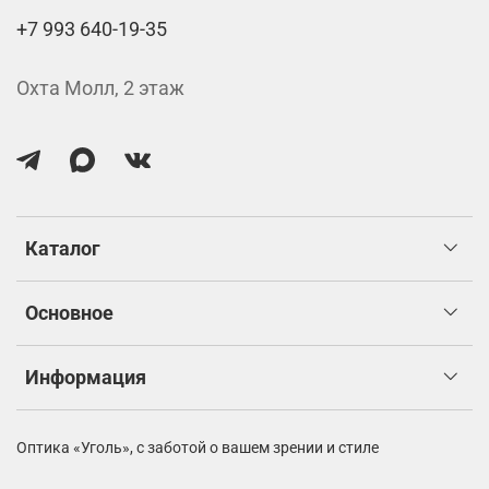
+7 993 640-19-35
Охта Молл, 2 этаж
Каталог
Основное
Информация
Оптика «Уголь»,
с заботой о вашем зрении и стиле