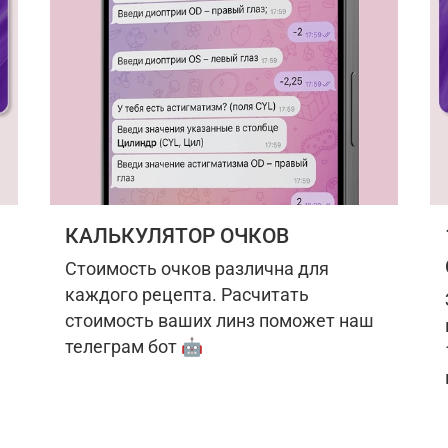
КАЛЬКУЛЯТОР ОЧКОВ
Стоимость очков различна для
каждого рецепта. Расчитать
стоимость ваших линз поможет наш
телеграм бот 🤖