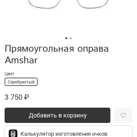
Прямоугольная оправа
Amshar
Цвет
Серебристый
3 750 ₽
Добавить в корзину
Калькулятор изготовления очков