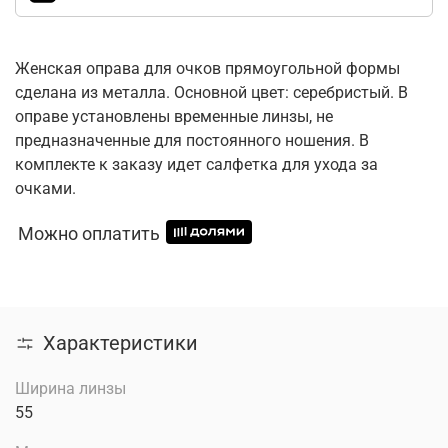
Женская оправа для очков прямоугольной формы
сделана из металла. Основной цвет: серебристый. В
оправе установлены временные линзы, не
предназначенные для постоянного ношения. В
комплекте к заказу идет салфетка для ухода за
очками.
Можно оплатить
Характеристики
Ширина линзы
55