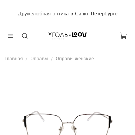
Дружелюбная оптика в Санкт-Петербурге
Главная
Оправы
Оправы женские